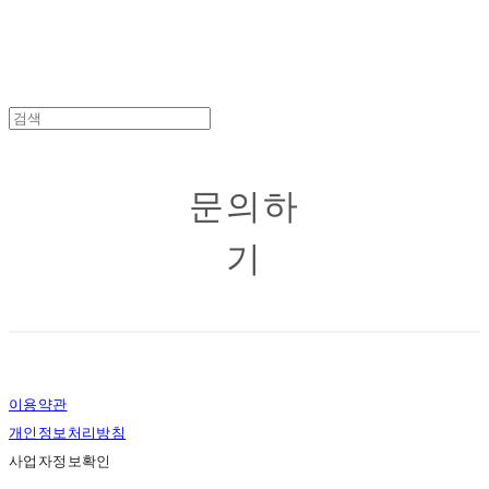
문의하
기
이용약관
개인정보처리방침
사업자정보확인