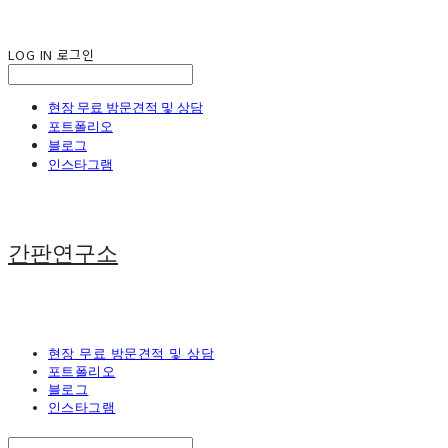
LOG IN
로그인
현장 무료 방문견적 및 상담
포트폴리오
블로그
인스타그램
간판연구소
현장 무료 방문견적 및 상담
포트폴리오
블로그
인스타그램