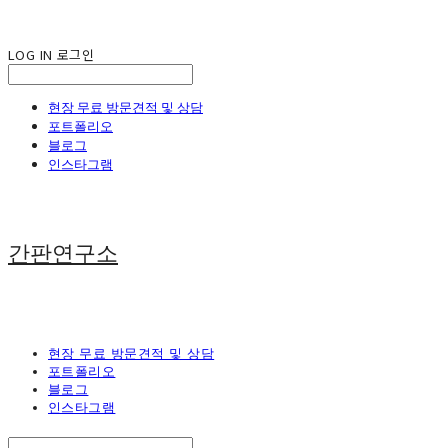
LOG IN
로그인
현장 무료 방문견적 및 상담
포트폴리오
블로그
인스타그램
간판연구소
현장 무료 방문견적 및 상담
포트폴리오
블로그
인스타그램