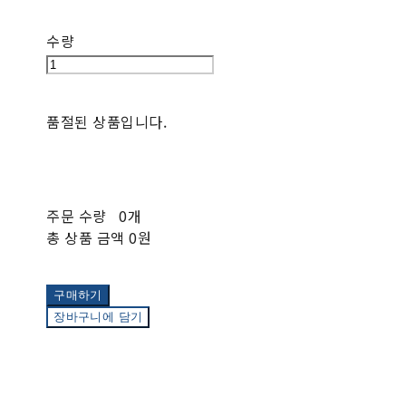
수량
품절된 상품입니다.
주문 수량
0개
총 상품 금액
0원
구매하기
장바구니에 담기