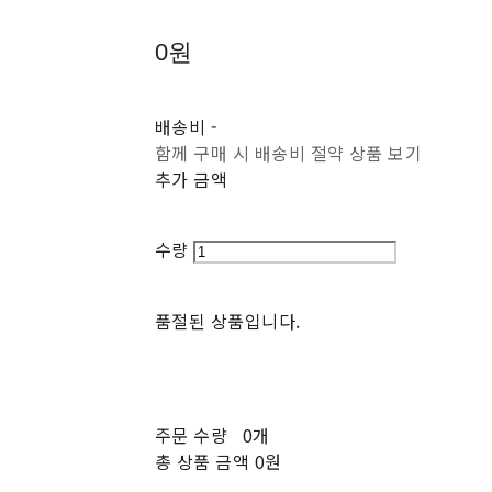
0원
배송비
-
함께 구매 시 배송비 절약 상품 보기
추가 금액
수량
품절된 상품입니다.
주문 수량
0개
총 상품 금액
0원