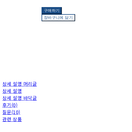
구매하기
장바구니에 담기
상세 설명 머리글
상세 설명
상세 설명 바닥글
후기(0)
질문(10)
관련 상품