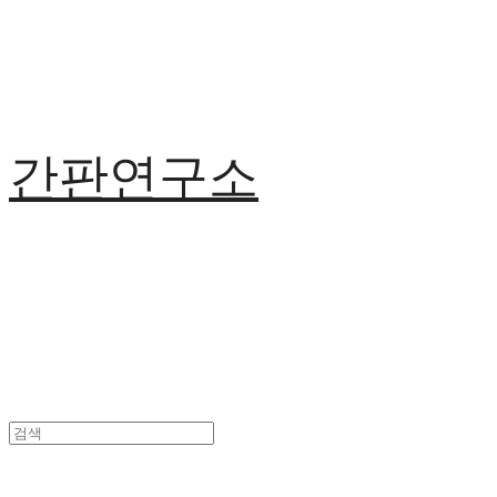
간판연구소