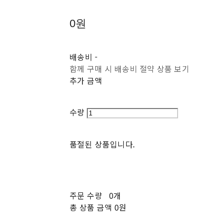
0원
배송비
-
함께 구매 시 배송비 절약 상품 보기
추가 금액
수량
품절된 상품입니다.
주문 수량
0개
총 상품 금액
0원