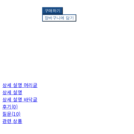
구매하기
장바구니에 담기
상세 설명 머리글
상세 설명
상세 설명 바닥글
후기(0)
질문(10)
관련 상품