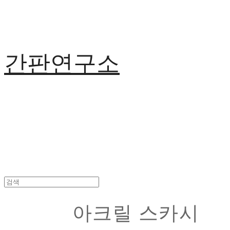
간판연구소
아크릴 스카시