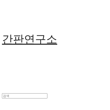
간판연구소