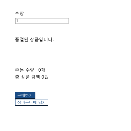
수량
품절된 상품입니다.
주문 수량
0개
총 상품 금액
0원
구매하기
장바구니에 담기