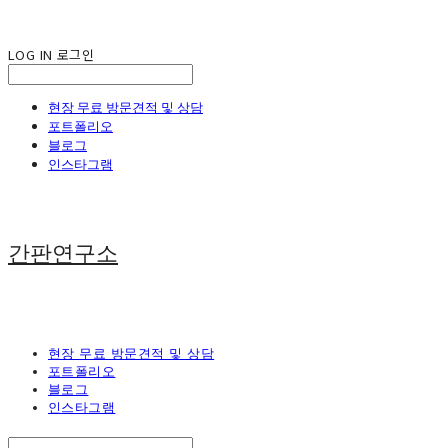
LOG IN
로그인
현장 무료 방문견적 및 상담
포트폴리오
블로그
인스타그램
간판연구소
현장 무료 방문견적 및 상담
포트폴리오
블로그
인스타그램