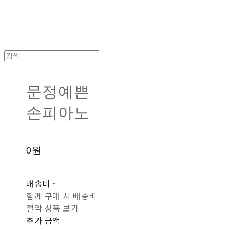
문정예쁜
손피아노
0원
배송비
-
함께 구매 시 배송비
절약 상품 보기
추가 금액