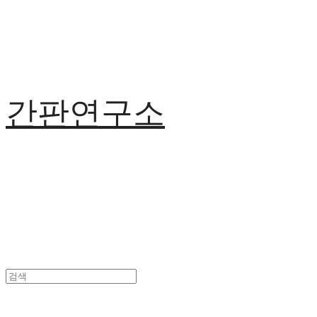
간판연구소