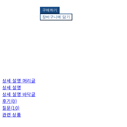
구매하기
장바구니에 담기
상세 설명 머리글
상세 설명
상세 설명 바닥글
후기(0)
질문(10)
관련 상품