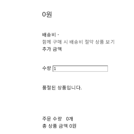
0원
배송비
-
함께 구매 시 배송비 절약 상품 보기
추가 금액
수량
품절된 상품입니다.
주문 수량
0개
총 상품 금액
0원