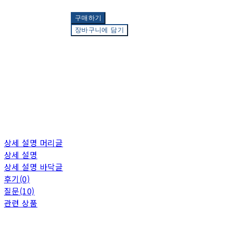
구매하기
장바구니에 담기
상세 설명 머리글
상세 설명
상세 설명 바닥글
후기(0)
질문(10)
관련 상품