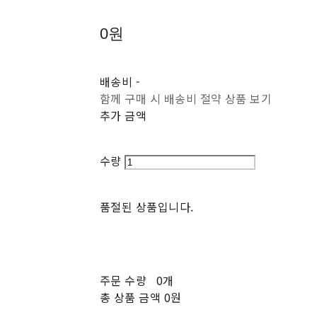
0원
배송비
-
함께 구매 시 배송비 절약 상품 보기
추가 금액
수량
품절된 상품입니다.
주문 수량
0개
총 상품 금액
0원