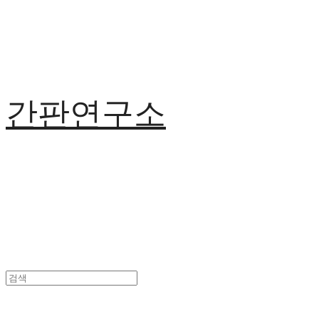
간판연구소