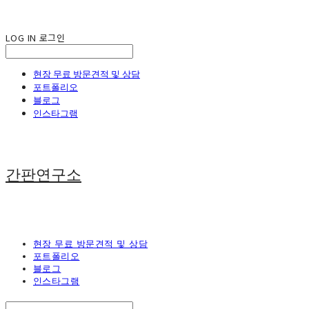
LOG IN
로그인
현장 무료 방문견적 및 상담
포트폴리오
블로그
인스타그램
간판연구소
현장 무료 방문견적 및 상담
포트폴리오
블로그
인스타그램