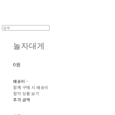
놀자대게
0원
배송비
-
함께 구매 시 배송비
절약 상품 보기
추가 금액