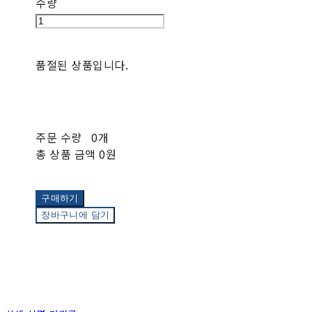
수량
품절된 상품입니다.
주문 수량
0개
총 상품 금액
0원
구매하기
장바구니에 담기