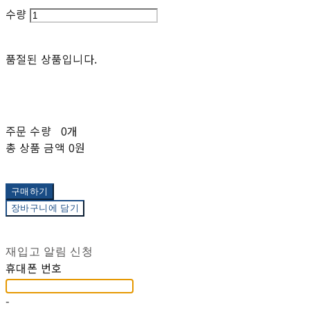
수량
품절된 상품입니다.
주문 수량
0개
총 상품 금액
0원
구매하기
장바구니에 담기
재입고 알림 신청
휴대폰 번호
-