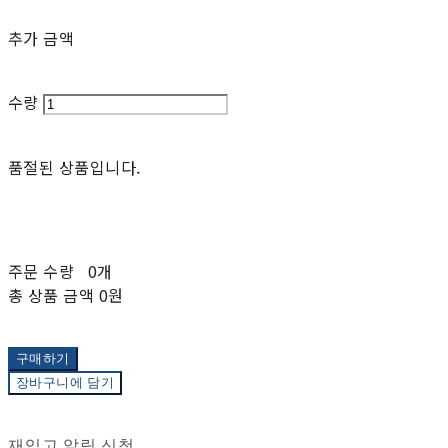
추가 금액
수량
품절된 상품입니다.
주문 수량
0개
총 상품 금액
0원
구매하기
장바구니에 담기
재입고 알림 신청