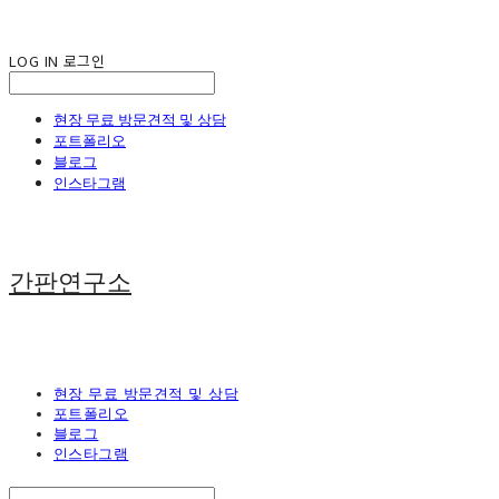
LOG IN
로그인
현장 무료 방문견적 및 상담
포트폴리오
블로그
인스타그램
간판연구소
현장 무료 방문견적 및 상담
포트폴리오
블로그
인스타그램