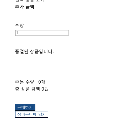
추가 금액
수량
품절된 상품입니다.
주문 수량
0개
총 상품 금액
0원
구매하기
장바구니에 담기