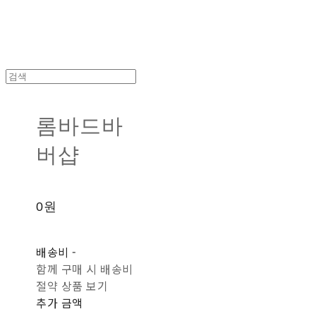
롬바드바
버샵
0원
배송비
-
함께 구매 시 배송비
절약 상품 보기
추가 금액