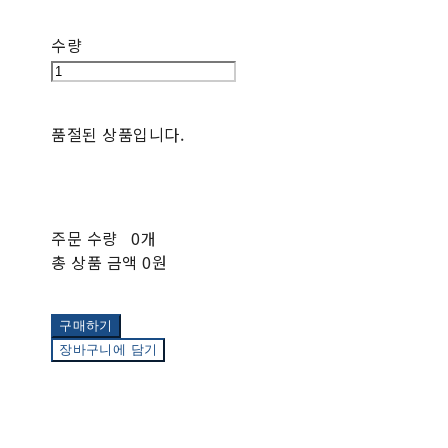
수량
품절된 상품입니다.
주문 수량
0개
총 상품 금액
0원
구매하기
장바구니에 담기