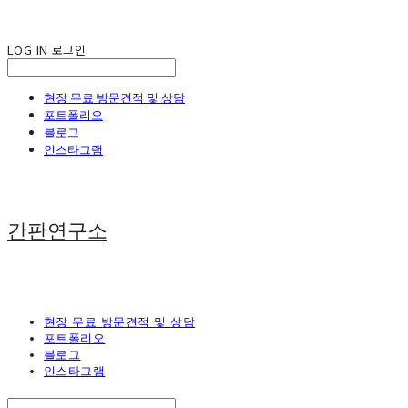
LOG IN
로그인
현장 무료 방문견적 및 상담
포트폴리오
블로그
인스타그램
간판연구소
현장 무료 방문견적 및 상담
포트폴리오
블로그
인스타그램