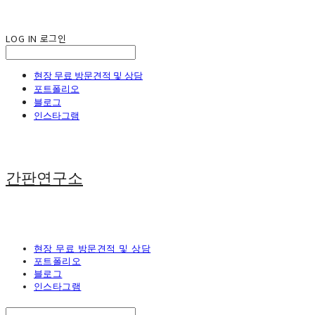
LOG IN
로그인
현장 무료 방문견적 및 상담
포트폴리오
블로그
인스타그램
간판연구소
현장 무료 방문견적 및 상담
포트폴리오
블로그
인스타그램