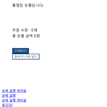
품절된 상품입니다.
주문 수량
0개
총 상품 금액
0원
구매하기
장바구니에 담기
상세 설명 머리글
상세 설명
상세 설명 바닥글
후기(0)