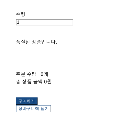
수량
품절된 상품입니다.
주문 수량
0개
총 상품 금액
0원
구매하기
장바구니에 담기