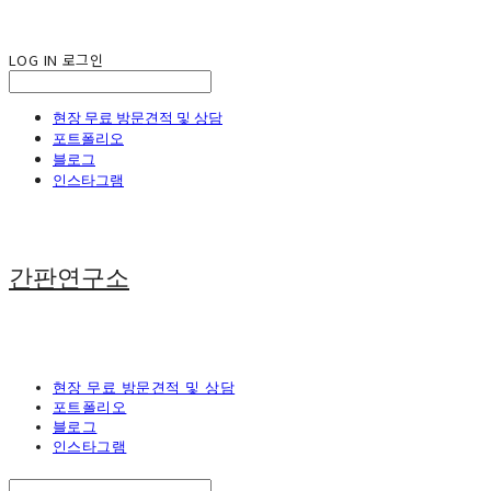
LOG IN
로그인
현장 무료 방문견적 및 상담
포트폴리오
블로그
인스타그램
간판연구소
현장 무료 방문견적 및 상담
포트폴리오
블로그
인스타그램