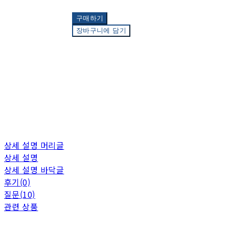
구매하기
장바구니에 담기
상세 설명 머리글
상세 설명
상세 설명 바닥글
후기(0)
질문(10)
관련 상품