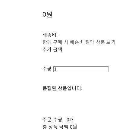
0원
배송비
-
함께 구매 시 배송비 절약 상품 보기
추가 금액
수량
품절된 상품입니다.
주문 수량
0개
총 상품 금액
0원