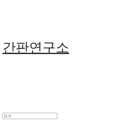
간판연구소