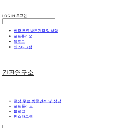
LOG IN
로그인
현장 무료 방문견적 및 상담
포트폴리오
블로그
인스타그램
간판연구소
현장 무료 방문견적 및 상담
포트폴리오
블로그
인스타그램