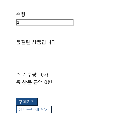
수량
품절된 상품입니다.
주문 수량
0개
총 상품 금액
0원
구매하기
장바구니에 담기