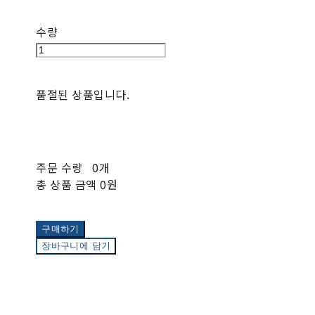
수량
품절된 상품입니다.
주문 수량
0개
총 상품 금액
0원
구매하기
장바구니에 담기