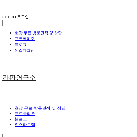
LOG IN
로그인
현장 무료 방문견적 및 상담
포트폴리오
블로그
인스타그램
간판연구소
현장 무료 방문견적 및 상담
포트폴리오
블로그
인스타그램