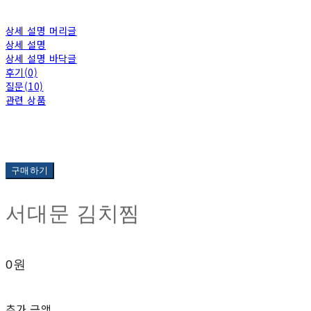
상세 설명 머리글
상세 설명
상세 설명 바닥글
후기(0)
질문(10)
관련 상품
구매하기
서대문 김치찜
0원
추가 금액