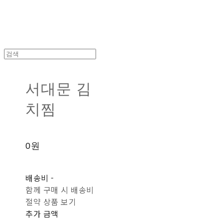
서대문 김
치찜
0원
배송비
-
함께 구매 시 배송비
절약 상품 보기
추가 금액