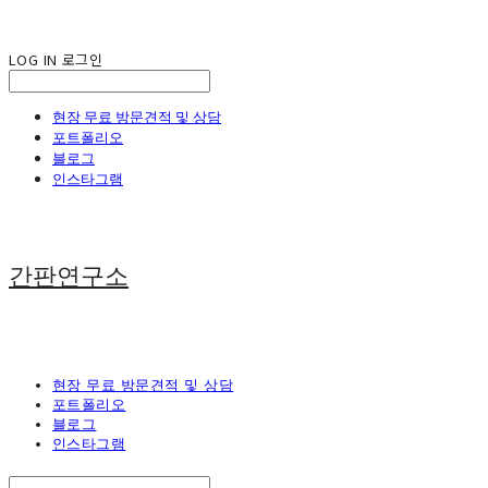
LOG IN
로그인
현장 무료 방문견적 및 상담
포트폴리오
블로그
인스타그램
간판연구소
현장 무료 방문견적 및 상담
포트폴리오
블로그
인스타그램