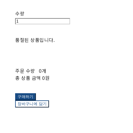
수량
품절된 상품입니다.
주문 수량
0개
총 상품 금액
0원
구매하기
장바구니에 담기