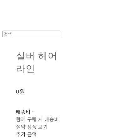
실버 헤어
라인
0원
배송비
-
함께 구매 시 배송비
절약 상품 보기
추가 금액