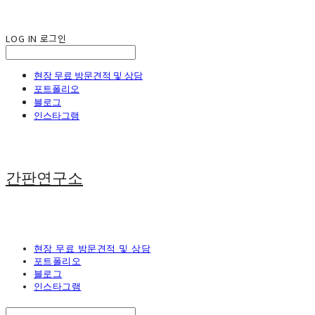
LOG IN
로그인
현장 무료 방문견적 및 상담
포트폴리오
블로그
인스타그램
간판연구소
현장 무료 방문견적 및 상담
포트폴리오
블로그
인스타그램