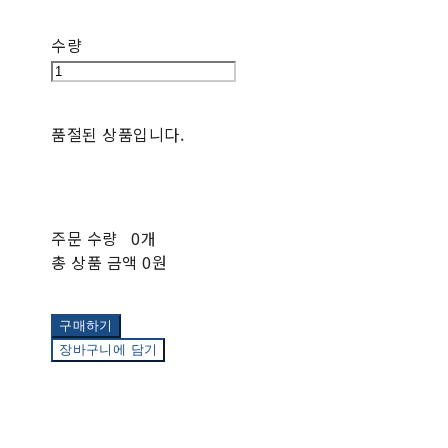
수량
품절된 상품입니다.
주문 수량
0개
총 상품 금액
0원
구매하기
장바구니에 담기