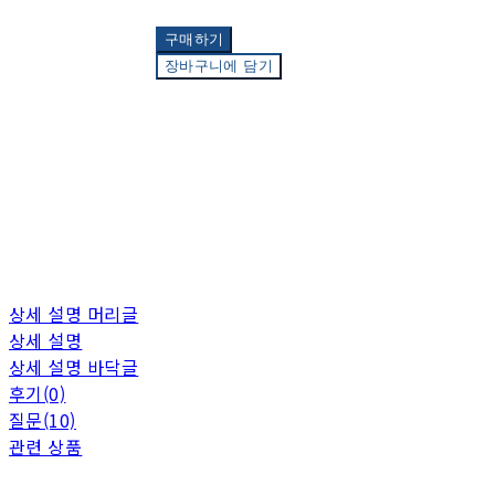
구매하기
장바구니에 담기
상세 설명 머리글
상세 설명
상세 설명 바닥글
후기(0)
질문(10)
관련 상품