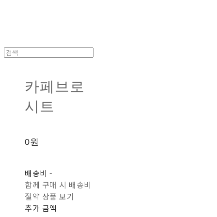
카페브로
시트
0원
배송비
-
함께 구매 시 배송비
절약 상품 보기
추가 금액