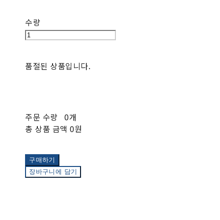
수량
품절된 상품입니다.
주문 수량
0개
총 상품 금액
0원
구매하기
장바구니에 담기