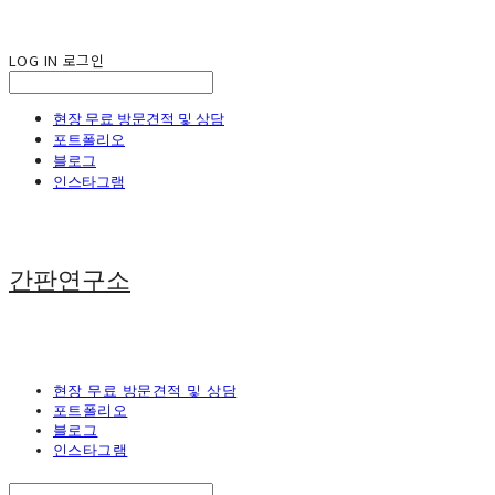
LOG IN
로그인
현장 무료 방문견적 및 상담
포트폴리오
블로그
인스타그램
간판연구소
현장 무료 방문견적 및 상담
포트폴리오
블로그
인스타그램