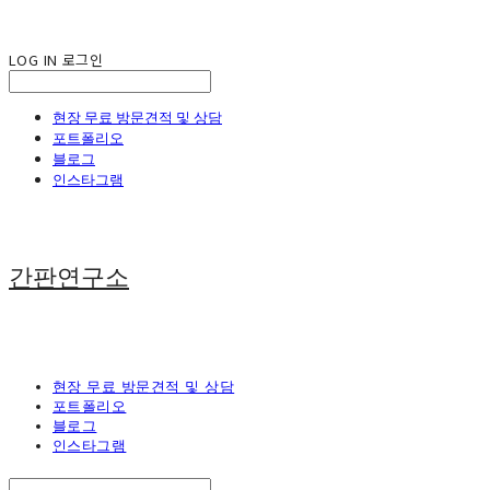
LOG IN
로그인
현장 무료 방문견적 및 상담
포트폴리오
블로그
인스타그램
간판연구소
현장 무료 방문견적 및 상담
포트폴리오
블로그
인스타그램