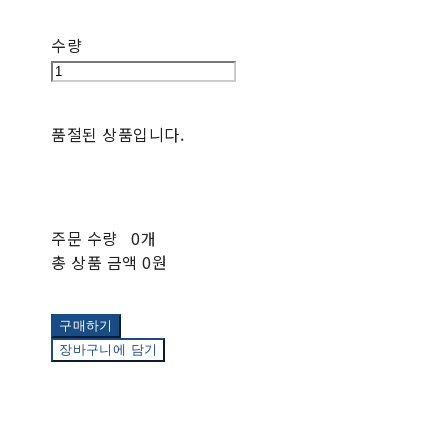
수량
품절된 상품입니다.
주문 수량
0개
총 상품 금액
0원
구매하기
장바구니에 담기