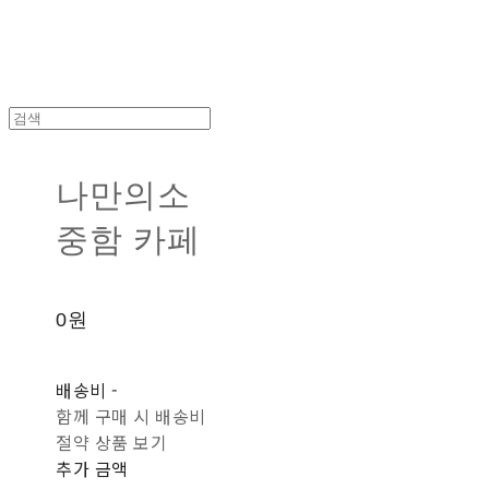
나만의소
중함 카페
0원
배송비
-
함께 구매 시 배송비
절약 상품 보기
추가 금액