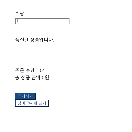
수량
품절된 상품입니다.
주문 수량
0개
총 상품 금액
0원
구매하기
장바구니에 담기