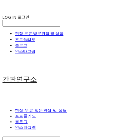
LOG IN
로그인
현장 무료 방문견적 및 상담
포트폴리오
블로그
인스타그램
간판연구소
현장 무료 방문견적 및 상담
포트폴리오
블로그
인스타그램