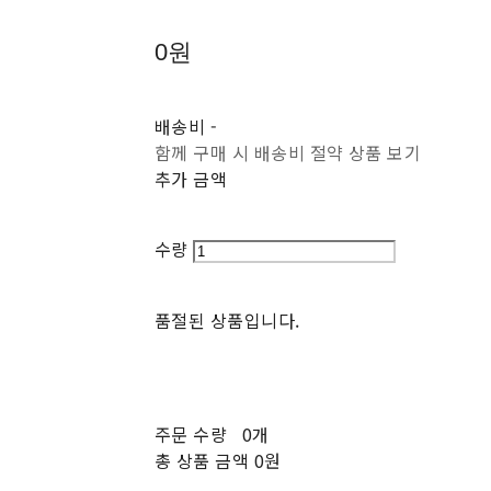
0원
배송비
-
함께 구매 시 배송비 절약 상품 보기
추가 금액
수량
품절된 상품입니다.
주문 수량
0개
총 상품 금액
0원