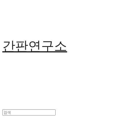
간판연구소