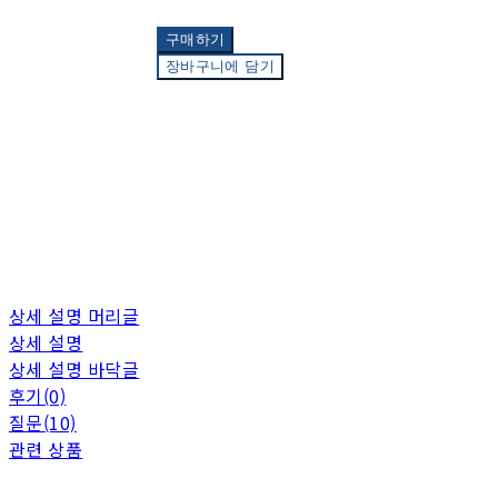
구매하기
장바구니에 담기
상세 설명 머리글
상세 설명
상세 설명 바닥글
후기(0)
질문(10)
관련 상품