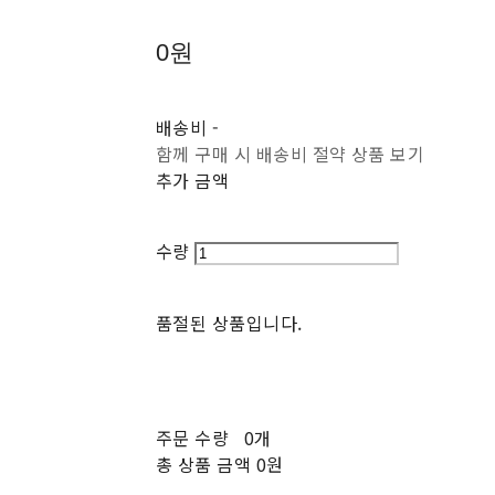
0원
배송비
-
함께 구매 시 배송비 절약 상품 보기
추가 금액
수량
품절된 상품입니다.
주문 수량
0개
총 상품 금액
0원