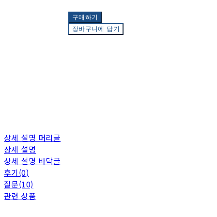
구매하기
장바구니에 담기
상세 설명 머리글
상세 설명
상세 설명 바닥글
후기(0)
질문(10)
관련 상품