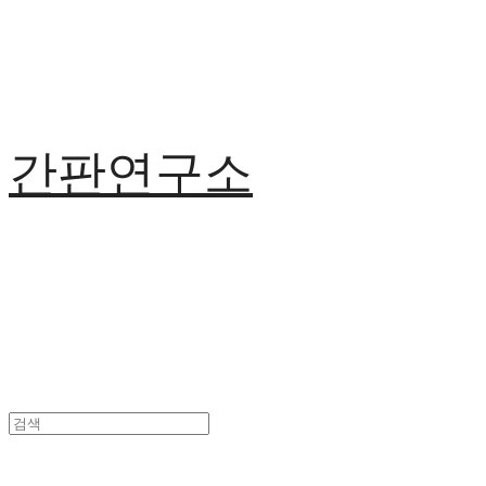
간판연구소