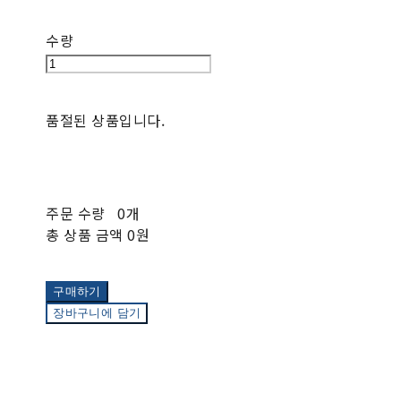
수량
품절된 상품입니다.
주문 수량
0개
총 상품 금액
0원
구매하기
장바구니에 담기