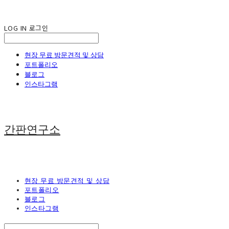
LOG IN
로그인
현장 무료 방문견적 및 상담
포트폴리오
블로그
인스타그램
간판연구소
현장 무료 방문견적 및 상담
포트폴리오
블로그
인스타그램