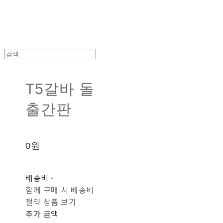
T5갈바 돌
출간판
0원
배송비
-
함께 구매 시 배송비
절약 상품 보기
추가 금액