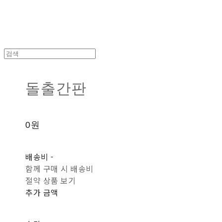
돌출간판
0원
배송비
-
함께 구매 시 배송비
절약 상품 보기
추가 금액