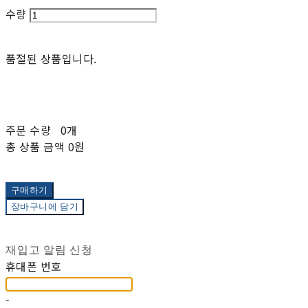
수량
품절된 상품입니다.
주문 수량
0개
총 상품 금액
0원
구매하기
장바구니에 담기
재입고 알림 신청
휴대폰 번호
-