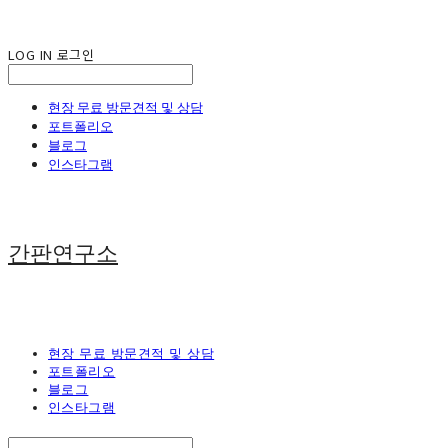
LOG IN
로그인
현장 무료 방문견적 및 상담
포트폴리오
블로그
인스타그램
간판연구소
현장 무료 방문견적 및 상담
포트폴리오
블로그
인스타그램