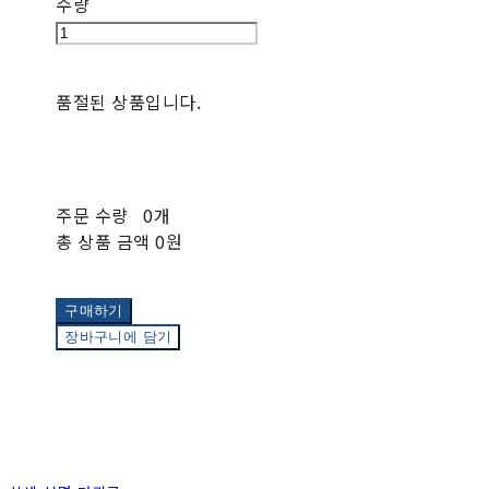
수량
품절된 상품입니다.
주문 수량
0개
총 상품 금액
0원
구매하기
장바구니에 담기